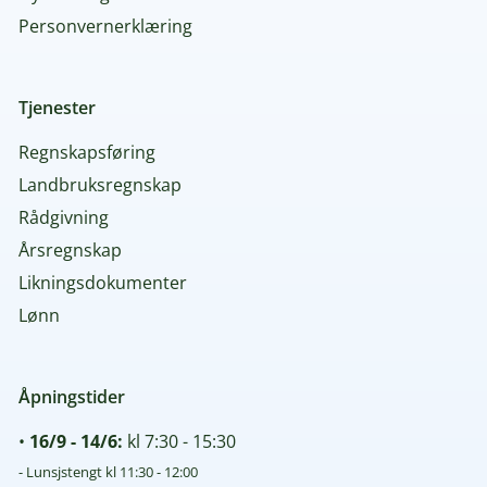
Personvernerklæring
Tjenester
Regnskapsføring
Landbruksregnskap
Rådgivning
Årsregnskap
Likningsdokumenter
Lønn
Åpningstider
•
16/9 - 14/6:
kl 7:30 - 15:30
- Lunsjstengt kl 11:30 - 12:00